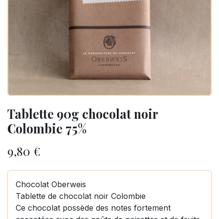
Tablette 90g chocolat noir
Colombie 75%
9,80
€
Chocolat Oberweis
Tablette de chocolat noir Colombie
Ce chocolat possède des notes fortement