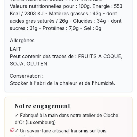
Valeurs nutritionnelles pour : 100g. Energie : 553
Kcal / 2303 KJ - Matières grasses : 43g - dont
acides gras saturés / 26g - Glucides : 34g - dont
sucres : 31g - Protéines : 7,9g - Sel : 0g
Allergènes
LAIT
Peut contenir des traces de : FRUITS A COQUE,
SOJA, GLUTEN
Conservation :
Stocker à l'abri de la chaleur et de l'humidité.
Notre engagement
✓ Fabriqué à la main dans notre atelier de Cloche
d'Or (Luxembourg)
✓ Un savoir-faire artisanal transmis sur trois