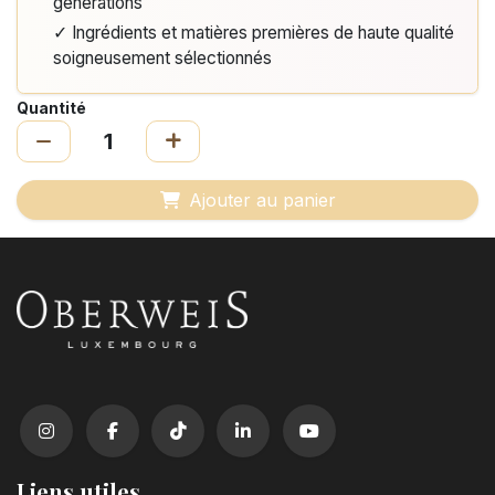
générations
✓ Ingrédients et matières premières de haute qualité
soigneusement sélectionnés
Quantité
Ajouter au panier
Liens utiles