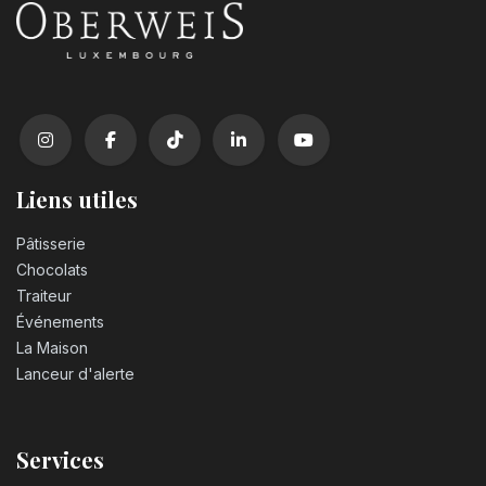
Liens utiles
Pâtisserie
Chocolats
Traiteur
Événements
La Maison
Lanceur d'alerte
Services