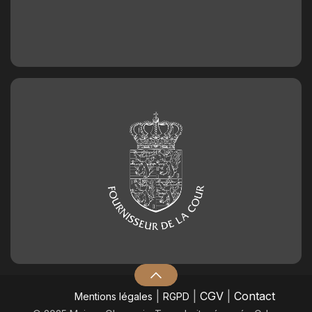
|
|
CGV
|
Contact
Mentions légales
RGPD