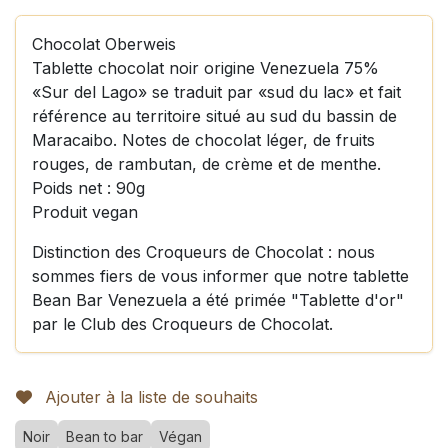
Chocolat Oberweis
Tablette chocolat noir origine Venezuela 75%
«Sur del Lago» se traduit par «sud du lac» et fait
référence au territoire situé au sud du bassin de
Maracaibo. Notes de chocolat léger, de fruits
rouges, de rambutan, de crème et de menthe.
Poids net : 90g
Produit vegan
Distinction des Croqueurs de Chocolat : nous
sommes fiers de vous informer que notre tablette
Bean Bar Venezuela a été primée "Tablette d'or"
par le Club des Croqueurs de Chocolat.
Ajouter à la liste de souhaits
Noir
Bean to bar
Végan