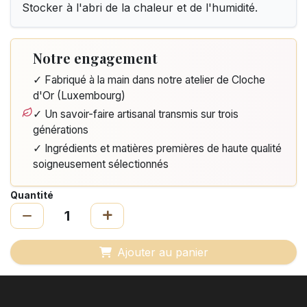
Stocker à l'abri de la chaleur et de l'humidité.
Notre engagement
✓ Fabriqué à la main dans notre atelier de Cloche
d'Or (Luxembourg)
✓ Un savoir-faire artisanal transmis sur trois
générations
✓ Ingrédients et matières premières de haute qualité
soigneusement sélectionnés
Quantité
Ajouter au panier