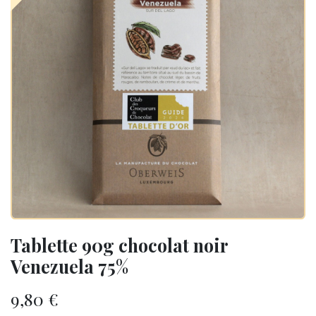
Tablette 90g chocolat noir
Venezuela 75%
9,80
€