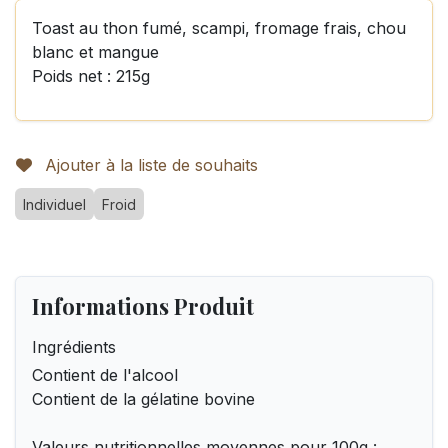
Toast au thon fumé, scampi, fromage frais, chou
blanc et mangue
Poids net : 215g
Ajouter à la liste de souhaits
Individuel
Froid
Informations Produit
Ingrédients
Contient de l'alcool
Contient de la gélatine bovine
Valeurs nutritionnelles moyennes pour 100g :