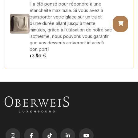
Il a été pensé pour répondre à une
étanchéité maximale. Si vous avez à
transporter votre glace sur un trajet
d’une durée allant jusqu'à trente
minutes, grâce à l’utilisation de notre sac
isotherme, nous pouvons vous garantir
que vos desserts arriveront intacts à
bon port !
12,80
€