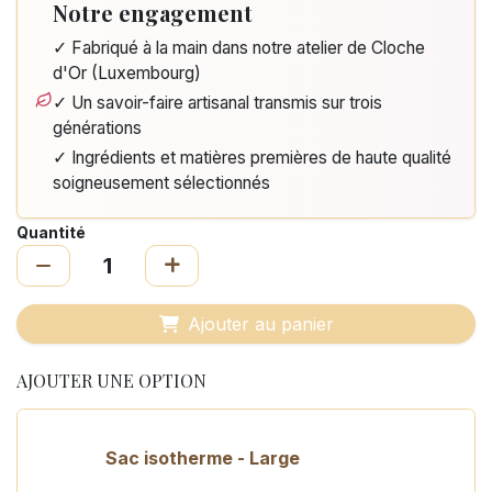
Notre engagement
✓ Fabriqué à la main dans notre atelier de Cloche
d'Or (Luxembourg)
✓ Un savoir-faire artisanal transmis sur trois
générations
✓ Ingrédients et matières premières de haute qualité
soigneusement sélectionnés
Quantité
Ajouter au panier
AJOUTER UNE OPTION
Sac isotherme - Large