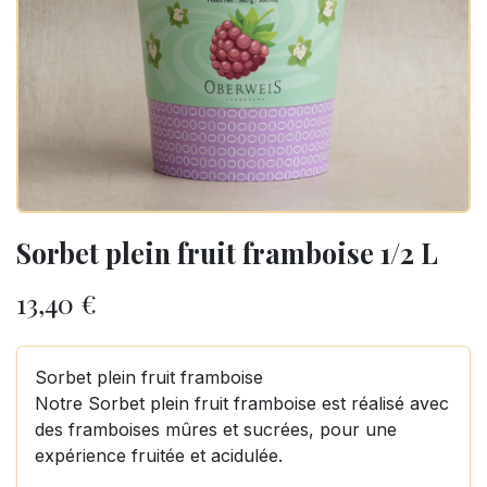
Sorbet plein fruit framboise 1/2 L
13,40
€
Sorbet plein fruit framboise
Notre Sorbet plein fruit framboise est réalisé avec
des framboises mûres et sucrées, pour une
expérience fruitée et acidulée.