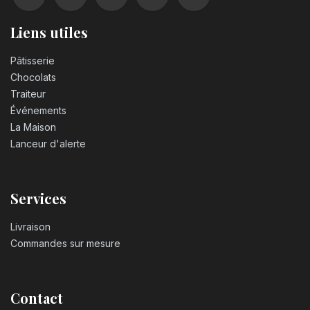
Liens utiles
Pâtisserie
Chocolats
Traiteur
Événements
La Maison
Lanceur d'alerte
Services
Livraison
Commandes sur mesure
Contact