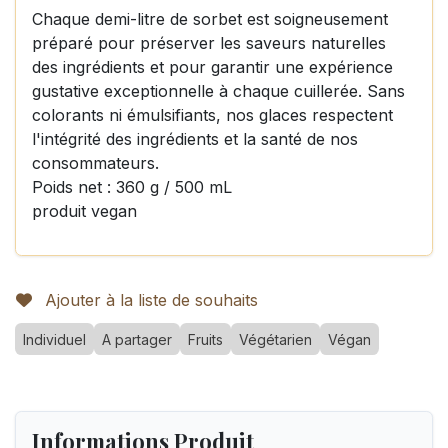
Chaque demi-litre de sorbet est soigneusement
préparé pour préserver les saveurs naturelles
des ingrédients et pour garantir une expérience
gustative exceptionnelle à chaque cuillerée. Sans
colorants ni émulsifiants, nos glaces respectent
l'intégrité des ingrédients et la santé de nos
consommateurs.
Poids net : 360 g / 500 mL
produit vegan
Ajouter à la liste de souhaits
Individuel
A partager
Fruits
Végétarien
Végan
Informations Produit