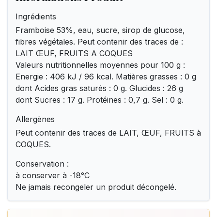
Ingrédients
Framboise 53%, eau, sucre, sirop de glucose,
fibres végétales. Peut contenir des traces de :
LAIT ŒUF, FRUITS A COQUES
Valeurs nutritionnelles moyennes pour 100 g :
Energie : 406 kJ / 96 kcal. Matières grasses : 0 g
dont Acides gras saturés : 0 g. Glucides : 26 g
dont Sucres : 17 g. Protéines : 0,7 g. Sel : 0 g.
Allergènes
Peut contenir des traces de LAIT, ŒUF, FRUITS à
COQUES.
Conservation :
à conserver à -18°C
Ne jamais recongeler un produit décongelé.