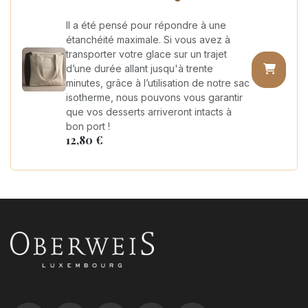
Il a été pensé pour répondre à une
étanchéité maximale. Si vous avez à
transporter votre glace sur un trajet
d’une durée allant jusqu'à trente
minutes, grâce à l’utilisation de notre sac
isotherme, nous pouvons vous garantir
que vos desserts arriveront intacts à
bon port !
12,80
€