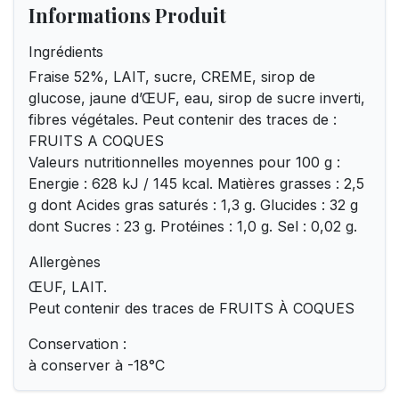
Informations Produit
Ingrédients
Fraise 52%, LAIT, sucre, CREME, sirop de
glucose, jaune d’ŒUF, eau, sirop de sucre inverti,
fibres végétales. Peut contenir des traces de :
FRUITS A COQUES
Valeurs nutritionnelles moyennes pour 100 g :
Energie : 628 kJ / 145 kcal. Matières grasses : 2,5
g dont Acides gras saturés : 1,3 g. Glucides : 32 g
dont Sucres : 23 g. Protéines : 1,0 g. Sel : 0,02 g.
Allergènes
ŒUF, LAIT.
Peut contenir des traces de FRUITS À COQUES
Conservation :
à conserver à -18°C