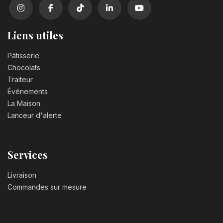
Liens utiles
Pâtisserie
Chocolats
Traiteur
Événements
La Maison
Lanceur d'alerte
Services
Livraison
Commandes sur mesure