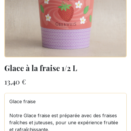
Glace à la fraise 1/2 L
13,40
€
Glace fraise
Notre Glace fraise est préparée avec des fraises
fraîches et juteuses, pour une expérience fruitée
et rafraîchissante.