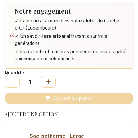
Notre engagement
✓ Fabriqué à la main dans notre atelier de Cloche
d'Or (Luxembourg)
✓ Un savoir-faire artisanal transmis sur trois
générations
✓ Ingrédients et matières premières de haute qualité
soigneusement sélectionnés
Quantité
Ajouter au panier
AJOUTER UNE OPTION
Sac isotherme - Large