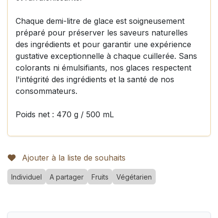
Chaque demi-litre de glace est soigneusement
préparé pour préserver les saveurs naturelles
des ingrédients et pour garantir une expérience
gustative exceptionnelle à chaque cuillerée. Sans
colorants ni émulsifiants, nos glaces respectent
l'intégrité des ingrédients et la santé de nos
consommateurs.
Poids net : 470 g / 500 mL
Ajouter à la liste de souhaits
Individuel
A partager
Fruits
Végétarien