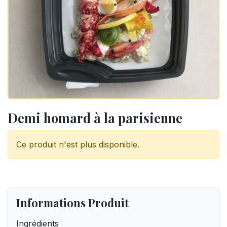
Demi homard à la parisienne
Ce produit n'est plus disponible.
Informations Produit
Ingrédients