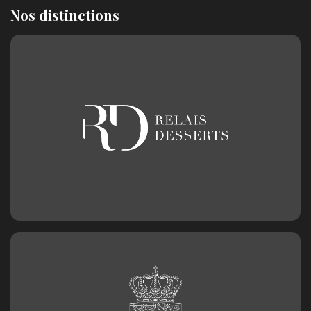
Nos distinctions