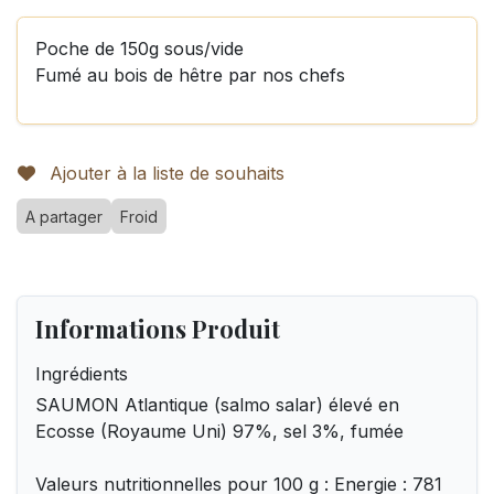
Poche de 150g sous/vide
Fumé au bois de hêtre par nos chefs
Ajouter à la liste de souhaits
A partager
Froid
Informations Produit
Ingrédients
SAUMON Atlantique (salmo salar) élevé en
Ecosse (Royaume Uni) 97%, sel 3%, fumée
Valeurs nutritionnelles pour 100 g : Energie : 781