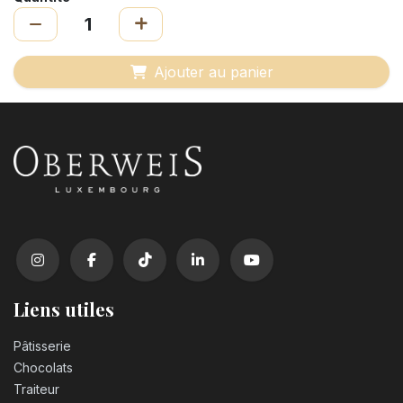
Ajouter au panier
Liens utiles
Pâtisserie
Chocolats
Traiteur