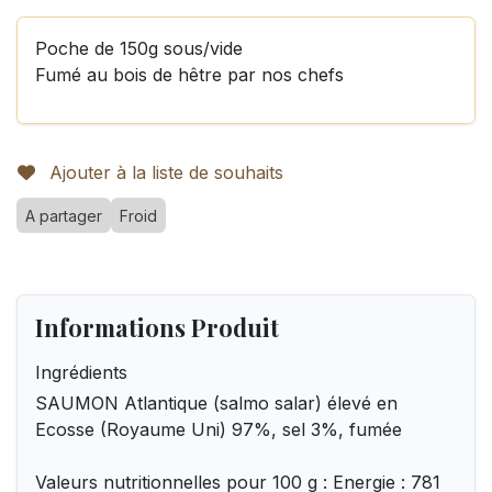
Poche de 150g sous/vide
Fumé au bois de hêtre par nos chefs
Ajouter à la liste de souhaits
A partager
Froid
Informations Produit
Ingrédients
SAUMON Atlantique (salmo salar) élevé en
Ecosse (Royaume Uni) 97%, sel 3%, fumée
Valeurs nutritionnelles pour 100 g : Energie : 781