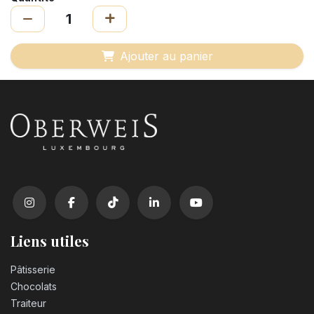
Ajouter au panier
Liens utiles
Pâtisserie
Chocolats
Traiteur