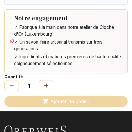
Notre engagement
✓ Fabriqué à la main dans notre atelier de Cloche
d'Or (Luxembourg)
✓ Un savoir-faire artisanal transmis sur trois
générations
✓ Ingrédients et matières premières de haute qualité
soigneusement sélectionnés
Quantité
Ajouter au panier