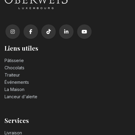
Liens utiles
Pâtisserie
Chocolats
Traiteur
Événements
La Maison
Lanceur d'alerte
Services
Livraison