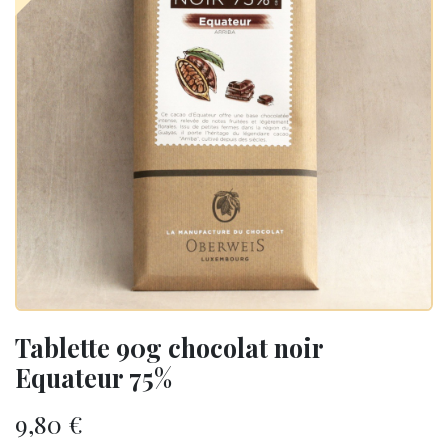
Tablette 90g chocolat noir
Equateur 75%
9,80
€