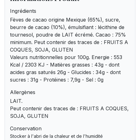
Ingrédients
Fèves de cacao origine Mexique (65%), sucre,
beurre de cacao (10%), émulsifiant : lécithine de
tournesol, poudre de LAIT écrémé. Cacao : 75%
minimum. Peut contenir des traces de : FRUITS A
COQUES, SOJA, GLUTEN
Valeurs nutritionnelles pour 100g. Energie : 553
Kcal / 2303 KJ - Matières grasses : 43g - dont
acides gras saturés 26g - Glucides : 34g - dont
sucres : 31g - Protéines : 7,9g - Sel : 0g
Allergènes
LAIT.
Peut contenir des traces de : FRUITS A COQUES,
SOJA, GLUTEN
Conservation
Stocker à l'abri de la chaleur et de l'humidité