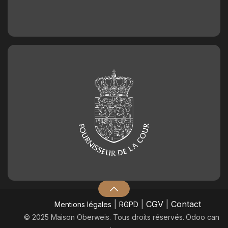
|
|
CGV
|
Contact
Mentions légales
RGPD
© 2025 Maison Oberweis. Tous droits réservés.
​Odoo can