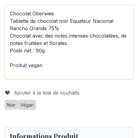
Chocolat Oberweis
Tablette de chocolat noir Equateur Nacional
Rancho Grande 75%
Chocolat avec des notes intenses chocolatées, de
notes fruitées et florales.
Poids net : 90g
Produit vegan
Ajouter à la liste de souhaits
Noir
Végan
Informations Produit