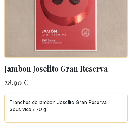
Jambon Joselito Gran Reserva
28,90
€
Tranches de jambon Joselito Gran Reserva
Sous vide / 70 g