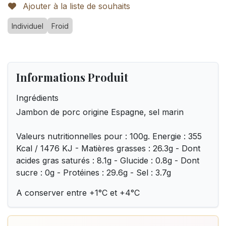
Ajouter à la liste de souhaits
Individuel
Froid
Informations Produit
Ingrédients
Jambon de porc origine Espagne, sel marin
Valeurs nutritionnelles pour : 100g. Energie : 355
Kcal / 1476 KJ - Matières grasses : 26.3g - Dont
acides gras saturés : 8.1g - Glucide : 0.8g - Dont
sucre : 0g - Protéines : 29.6g - Sel : 3.7g
A conserver entre +1°C et +4°C