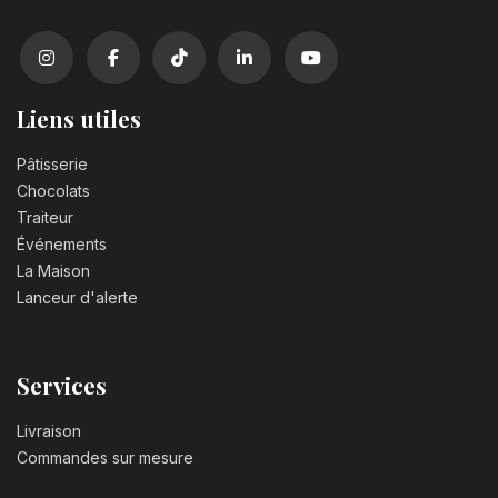
Liens utiles
Pâtisserie
Chocolats
Traiteur
Événements
La Maison
Lanceur d'alerte
Services
Livraison
Commandes sur mesure