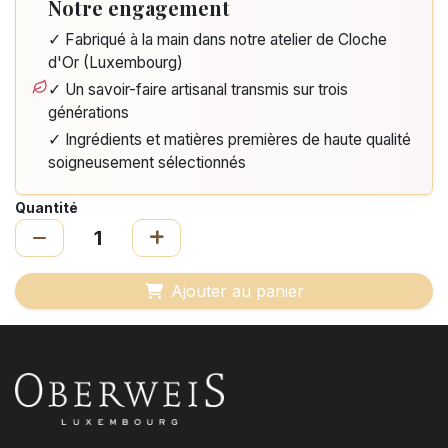
Notre engagement
✓ Fabriqué à la main dans notre atelier de Cloche
d'Or (Luxembourg)
✓ Un savoir-faire artisanal transmis sur trois
générations
✓ Ingrédients et matières premières de haute qualité
soigneusement sélectionnés
Quantité
Ajouter au panier