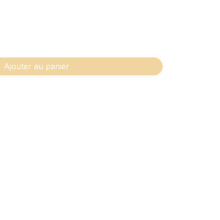
Ajouter au panier