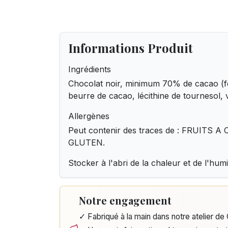
Informations Produit
Ingrédients
Chocolat noir, minimum 70% de cacao (f
beurre de cacao, lécithine de tournesol, v
Allergènes
Peut contenir des traces de : FRUITS 
GLUTEN.
Stocker à l'abri de la chaleur et de l'humi
Notre engagement
✓ Fabriqué à la main dans notre atelier d