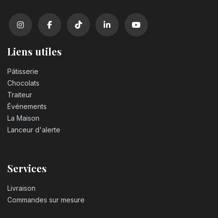
Liens utiles
Pâtisserie
Chocolats
Traiteur
Événements
La Maison
Lanceur d'alerte
Services
Livraison
Commandes sur mesure