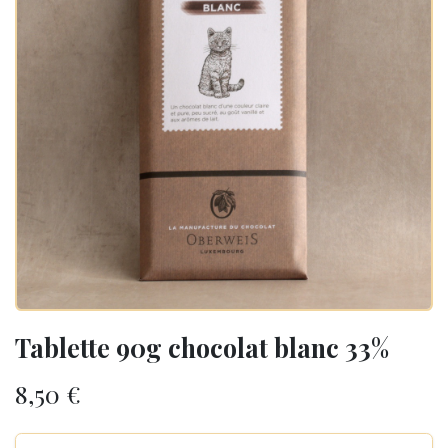
Tablette 90g chocolat blanc 33%
8,50
€