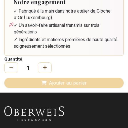
Notre engagement
✓ Fabriqué à la main dans notre atelier de Cloche
d'Or (Luxembourg)
✓ Un savoir-faire artisanal transmis sur trois
générations
✓ Ingrédients et matières premières de haute qualité
soigneusement sélectionnés
Quantité
Ajouter au panier