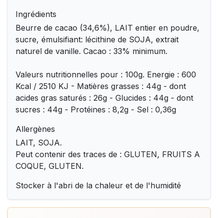
Ingrédients
Beurre de cacao (34,6%), LAIT entier en poudre,
sucre, émulsifiant: lécithine de SOJA, extrait
naturel de vanille. Cacao : 33% minimum.
Valeurs nutritionnelles pour : 100g. Energie : 600
Kcal / 2510 KJ - Matières grasses : 44g - dont
acides gras saturés : 26g - Glucides : 44g - dont
sucres : 44g - Protéines : 8,2g - Sel : 0,36g
Allergènes
LAIT, SOJA.
Peut contenir des traces de : GLUTEN, FRUITS A
COQUE, GLUTEN.
Stocker à l'abri de la chaleur et de l'humidité