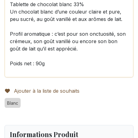
Tablette de chocolat blanc 33%
Un chocolat blanc d’une couleur claire et pure,
peu sucré, au goût vanillé et aux arômes de lait.
Profil aromatique : c’est pour son onctuosité, son
crémeux, son goût vanillé ou encore son bon
goût de lait qu’il est apprécié.
Poids net : 90g
Ajouter à la liste de souhaits
Blanc
Informations Produit