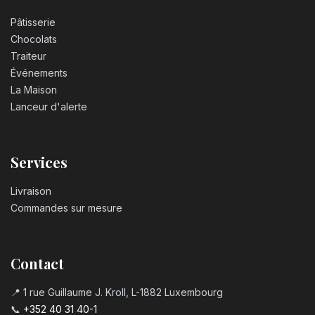
Pâtisserie
Chocolats
Traiteur
Événements
La Maison
Lanceur d'alerte
Services
Livraison
Commandes sur mesure
Contact
📍 1 rue Guillaume J. Kroll, L-1882 Luxembourg
📞
+352 40 31 40-1