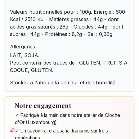
Valeurs nutritionnelles pour : 100g. Energie : 600
Kcal / 2510 KJ - Matières grasses : 44g - dont
acides gras saturés : 26g - Glucides : 44g - dont
sucres : 44g - Protéines : 8,2g - Sel : 0,36g
Allergènes
LAIT, SOJA.
Peut contenir des traces de : GLUTEN, FRUITS A
COQUE, GLUTEN.
Stocker à l'abri de la chaleur et de l'humidité
Notre engagement
✓ Fabriqué à la main dans notre atelier de Cloche
d'Or (Luxembourg)
✓ Un savoir-faire artisanal transmis sur trois
générations