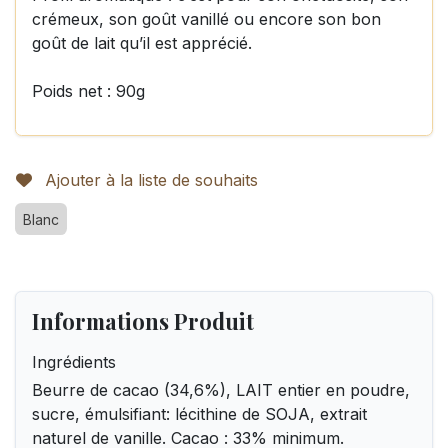
crémeux, son goût vanillé ou encore son bon
goût de lait qu’il est apprécié.
Poids net : 90g
Ajouter à la liste de souhaits
Blanc
Informations Produit
Ingrédients
Beurre de cacao (34,6%), LAIT entier en poudre,
sucre, émulsifiant: lécithine de SOJA, extrait
naturel de vanille. Cacao : 33% minimum.