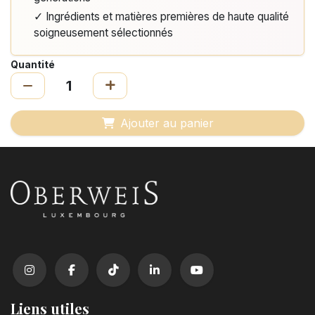
✓ Ingrédients et matières premières de haute qualité
soigneusement sélectionnés
Quantité
Ajouter au panier
Liens utiles