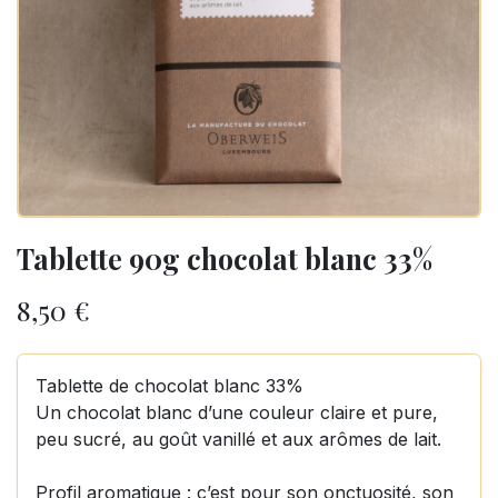
Tablette 90g chocolat blanc 33%
8,50
€
Tablette de chocolat blanc 33%
Un chocolat blanc d’une couleur claire et pure,
peu sucré, au goût vanillé et aux arômes de lait.
Profil aromatique : c’est pour son onctuosité, son