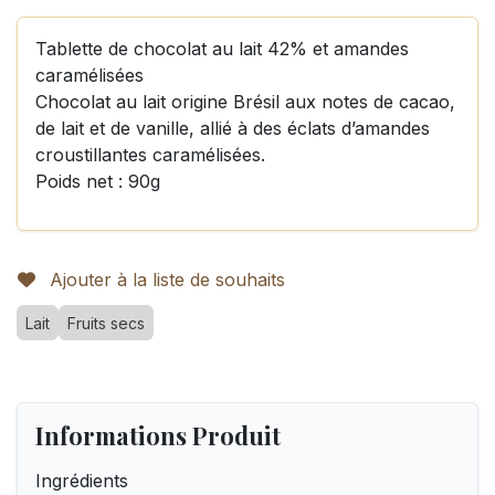
Tablette de chocolat au lait 42% et amandes
caramélisées
Chocolat au lait origine Brésil aux notes de cacao,
de lait et de vanille, allié à des éclats d’amandes
croustillantes caramélisées.
Poids net : 90g
Ajouter à la liste de souhaits
Lait
Fruits secs
Informations Produit
Ingrédients