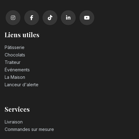
Liens utiles
Pâtisserie
Chocolats
Traiteur
Événements
La Maison
Lanceur d'alerte
Services
Livraison
Commandes sur mesure