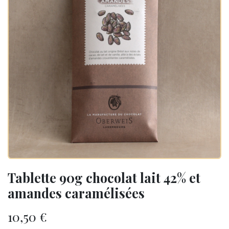
Tablette 90g chocolat lait 42% et
amandes caramélisées
10,50
€