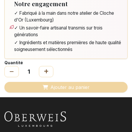
Notre engagement
✓ Fabriqué à la main dans notre atelier de Cloche
d'Or (Luxembourg)
✓ Un savoir-faire artisanal transmis sur trois
générations
✓ Ingrédients et matières premières de haute qualité
soigneusement sélectionnés
Quantité
Ajouter au panier