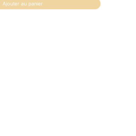
Ajouter au panier