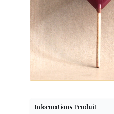
Informations Produit