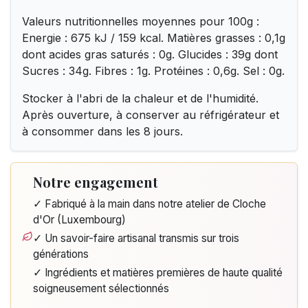
Valeurs nutritionnelles moyennes pour 100g :
Energie : 675 kJ / 159 kcal. Matières grasses : 0,1g
dont acides gras saturés : 0g. Glucides : 39g dont
Sucres : 34g. Fibres : 1g. Protéines : 0,6g. Sel : 0g.
Stocker à l'abri de la chaleur et de l'humidité.
Après ouverture, à conserver au réfrigérateur et
à consommer dans les 8 jours.
Notre engagement
✓ Fabriqué à la main dans notre atelier de Cloche
d'Or (Luxembourg)
✓ Un savoir-faire artisanal transmis sur trois
générations
✓ Ingrédients et matières premières de haute qualité
soigneusement sélectionnés