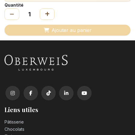
Quantité
Ajouter au panier
Liens utiles
Pâtisserie
Chocolats