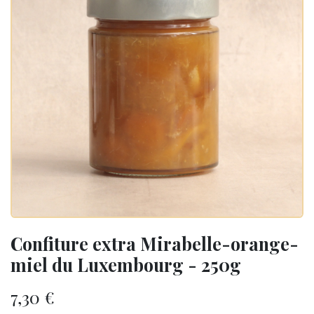
Confiture extra Mirabelle-orange-
miel du Luxembourg - 250g
7,30
€