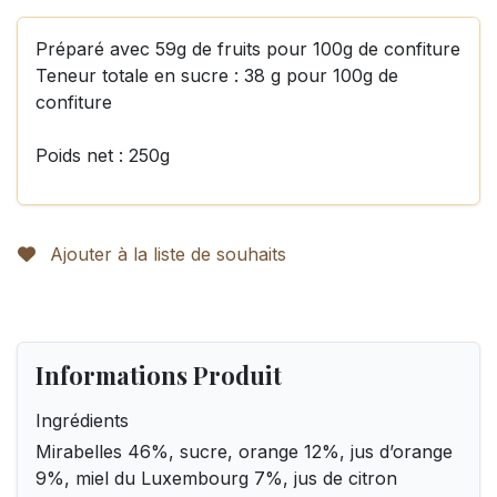
Préparé avec 59g de fruits pour 100g de confiture
Teneur totale en sucre : 38 g pour 100g de
confiture
Poids net : 250g
Ajouter à la liste de souhaits
Informations Produit
Ingrédients
Mirabelles 46%, sucre, orange 12%, jus d’orange
9%, miel du Luxembourg 7%, jus de citron