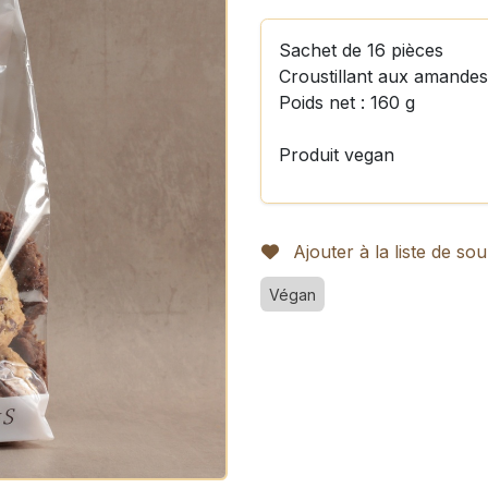
Sachet de 16 pièces
Croustillant aux amandes 
Poids net : 160 g
Produit vegan
Ajouter à la liste de sou
Végan