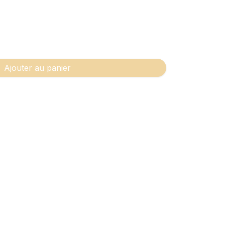
Ajouter au panier