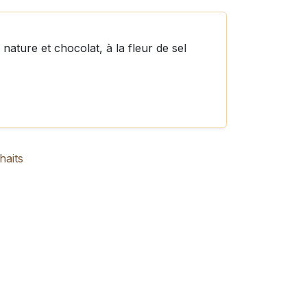
nature et chocolat, à la fleur de sel
haits