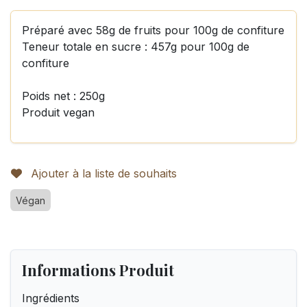
Préparé avec 58g de fruits pour 100g de confiture
Teneur totale en sucre : 457g pour 100g de
confiture
Poids net : 250g
Produit vegan
Ajouter à la liste de souhaits
Végan
Informations Produit
Ingrédients