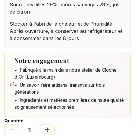
Sucre, myrtilles 29%, mûres sauvages 29%, jus
de citron
Stocker à l'abri de la chaleur et de l'humidité
Après ouverture, à conserver au réfrigérateur et
à consommer dans les 8 jours
Notre engagement
✓ Fabriqué à la main dans notre atelier de Cloche
d'Or (Luxembourg)
✓ Un savoir-faire artisanal transmis sur trois
générations
✓ Ingrédients et matières premières de haute qualité
soigneusement sélectionnés
Quantité