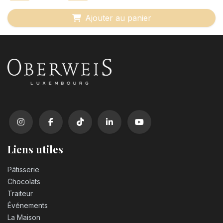
Ajouter au panier
Liens utiles
Pâtisserie
Chocolats
Traiteur
Événements
La Maison