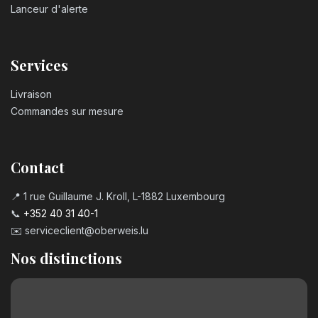
Lanceur d'alerte
Services
Livraison
Commandes sur mesure
Contact
📍 1 rue Guillaume J. Kroll, L-1882 Luxembourg
📞
+352 40 31 40-1
✉️
serviceclient@oberweis.lu
Nos distinctions