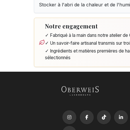
Stocker à l'abri de la chaleur et de l'humi
Notre engagement
✓ Fabriqué à la main dans notre atelier d
✓ Un savoir-faire artisanal transmis sur tro
✓ Ingrédients et matières premières de h
sélectionnés