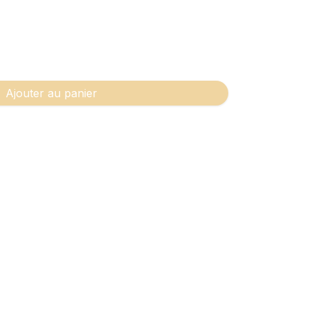
Ajouter au panier