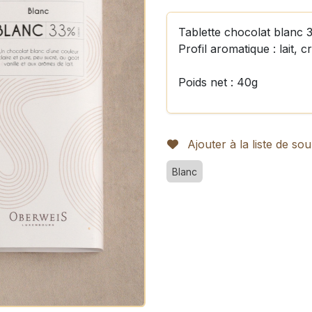
Tablette chocolat blanc
Profil aromatique : lait, c
Poids net : 40g
Ajouter à la liste de sou
Blanc