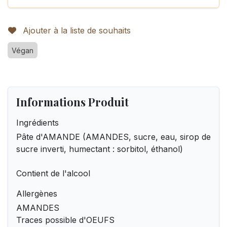
Ajouter à la liste de souhaits
Végan
Informations Produit
Ingrédients
Pâte d'AMANDE (AMANDES, sucre, eau, sirop de
sucre inverti, humectant : sorbitol, éthanol)
Contient de l'alcool
Allergènes
AMANDES
Traces possible d'OEUFS