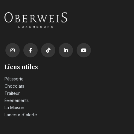
Liens utiles
Pâtisserie
Chocolats
Traiteur
Événements
La Maison
Lanceur d'alerte