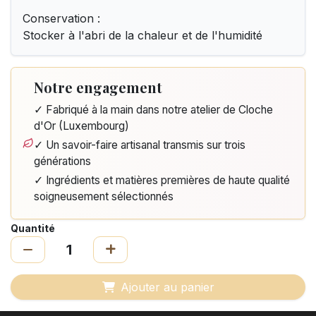
Conservation :
Stocker à l'abri de la chaleur et de l'humidité
Notre engagement
✓ Fabriqué à la main dans notre atelier de Cloche
d'Or (Luxembourg)
✓ Un savoir-faire artisanal transmis sur trois
générations
✓ Ingrédients et matières premières de haute qualité
soigneusement sélectionnés
Quantité
Ajouter au panier