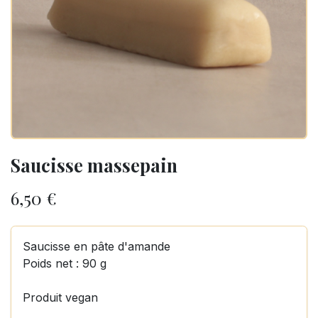
Saucisse massepain
6,50
€
Saucisse en pâte d'amande
Poids net : 90 g
Produit vegan