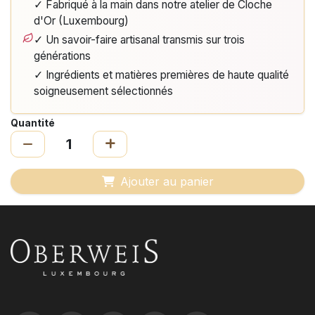
✓ Fabriqué à la main dans notre atelier de Cloche
d'Or (Luxembourg)
✓ Un savoir-faire artisanal transmis sur trois
générations
✓ Ingrédients et matières premières de haute qualité
soigneusement sélectionnés
Quantité
Ajouter au panier