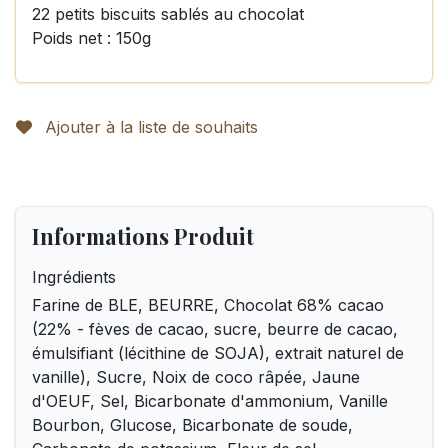
22 petits biscuits sablés au chocolat
Poids net : 150g
Ajouter à la liste de souhaits
Informations Produit
Ingrédients
Farine de BLE, BEURRE, Chocolat 68% cacao
(22% - fèves de cacao, sucre, beurre de cacao,
émulsifiant (lécithine de SOJA), extrait naturel de
vanille), Sucre, Noix de coco râpée, Jaune
d'OEUF, Sel, Bicarbonate d'ammonium, Vanille
Bourbon, Glucose, Bicarbonate de soude,