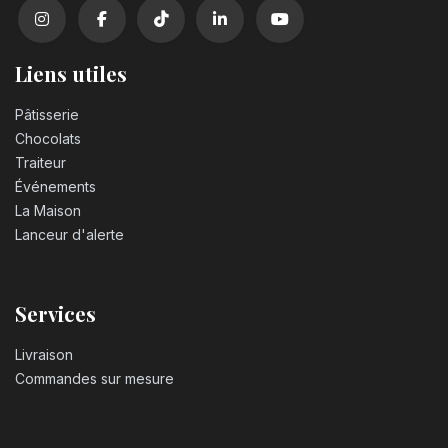
Liens utiles
Pâtisserie
Chocolats
Traiteur
Événements
La Maison
Lanceur d'alerte
Services
Livraison
Commandes sur mesure