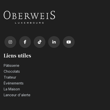
Liens utiles
Pâtisserie
Chocolats
Traiteur
Événements
La Maison
Lanceur d'alerte