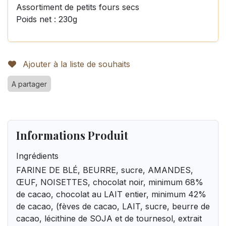
Assortiment de petits fours secs
Poids net : 230g
Ajouter à la liste de souhaits
A partager
Informations Produit
Ingrédients
FARINE DE BLÉ, BEURRE, sucre, AMANDES,
ŒUF, NOISETTES, chocolat noir, minimum 68%
de cacao, chocolat au LAIT entier, minimum 42%
de cacao, (fèves de cacao, LAIT, sucre, beurre de
cacao, lécithine de SOJA et de tournesol, extrait