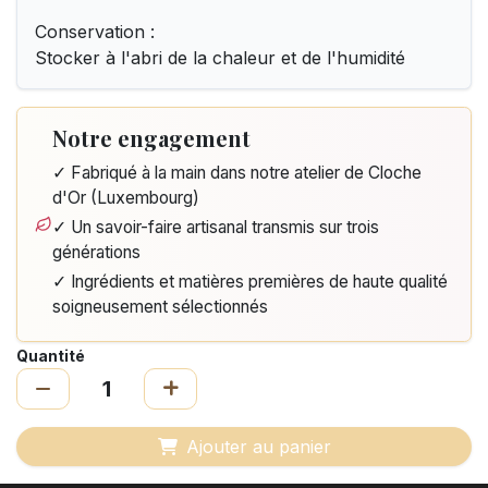
Conservation :
Stocker à l'abri de la chaleur et de l'humidité
Notre engagement
✓ Fabriqué à la main dans notre atelier de Cloche
d'Or (Luxembourg)
✓ Un savoir-faire artisanal transmis sur trois
générations
✓ Ingrédients et matières premières de haute qualité
soigneusement sélectionnés
Quantité
Ajouter au panier