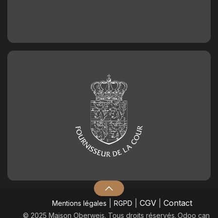
|
|
CGV
|
Contact
Mentions légales
RGPD
© 2025 Maison Oberweis. Tous droits réservés.
​Odoo can