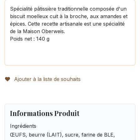
Spécialité pâtissière traditionnelle composée d'un
biscuit moelleux cuit à la broche, aux amandes et
épices. Cette recette artisanale est une spécialité
de la Maison Oberweis.
Poids net : 140 g
Ajouter à la liste de souhaits
Informations Produit
Ingrédients
ŒUFS, beurre (LAIT), sucre, farine de BLE,