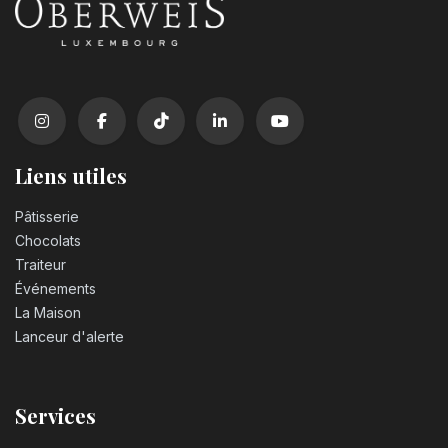
Liens utiles
Pâtisserie
Chocolats
Traiteur
Événements
La Maison
Lanceur d'alerte
Services