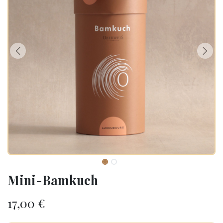
Mini-Bamkuch
17,00
€