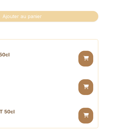
Ajouter au panier
50cl
T 50cl