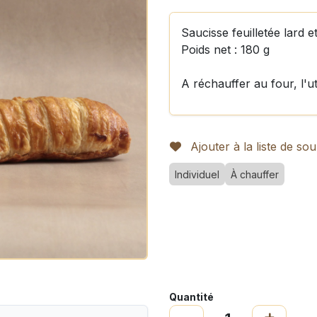
Saucisse feuilletée lard 
Poids net : 180 g
A réchauffer au four, l'ut
Ajouter à la liste de sou
Individuel
À chauffer
Quantité