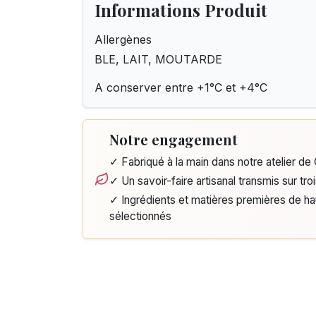
Informations Produit
Allergènes
BLE, LAIT, MOUTARDE
A conserver entre +1°C et +4°C
Notre engagement
✓ Fabriqué à la main dans notre atelier d
✓ Un savoir-faire artisanal transmis sur tro
✓ Ingrédients et matières premières de h
sélectionnés