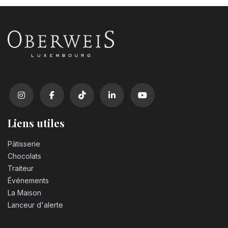
Liens utiles
Pâtisserie
Chocolats
Traiteur
Événements
La Maison
Lanceur d'alerte