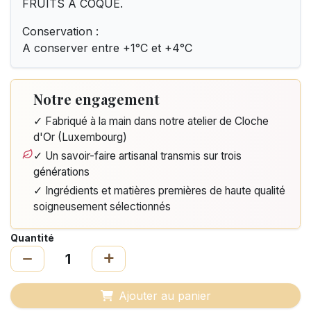
FRUITS A COQUE.
Conservation :
A conserver entre +1°C et +4°C
Notre engagement
✓ Fabriqué à la main dans notre atelier de Cloche
d'Or (Luxembourg)
✓ Un savoir-faire artisanal transmis sur trois
générations
✓ Ingrédients et matières premières de haute qualité
soigneusement sélectionnés
Quantité
Ajouter au panier