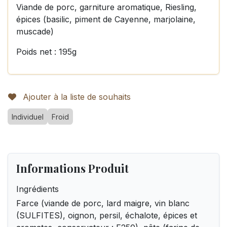
Viande de porc, garniture aromatique, Riesling,
épices (basilic, piment de Cayenne, marjolaine,
muscade)
Poids net : 195g
Ajouter à la liste de souhaits
Individuel
Froid
Informations Produit
Ingrédients
Farce (viande de porc, lard maigre, vin blanc
(SULFITES), oignon, persil, échalote, épices et