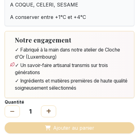
A COQUE, CELERI, SESAME
A conserver entre +1°C et +4°C
Notre engagement
✓ Fabriqué à la main dans notre atelier de Cloche
d'Or (Luxembourg)
✓ Un savoir-faire artisanal transmis sur trois
générations
✓ Ingrédients et matières premières de haute qualité
soigneusement sélectionnés
Quantité
Ajouter au panier