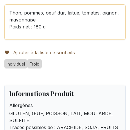
Thon, pommes, oeuf dur, laitue, tomates, oignon,
mayonnaise
Poids net : 180 g
Ajouter à la liste de souhaits
Individuel
Froid
Informations Produit
Allergènes
GLUTEN, ŒUF, POISSON, LAIT, MOUTARDE,
SULFITE.
Traces possibles de : ARACHIDE, SOJA, FRUITS