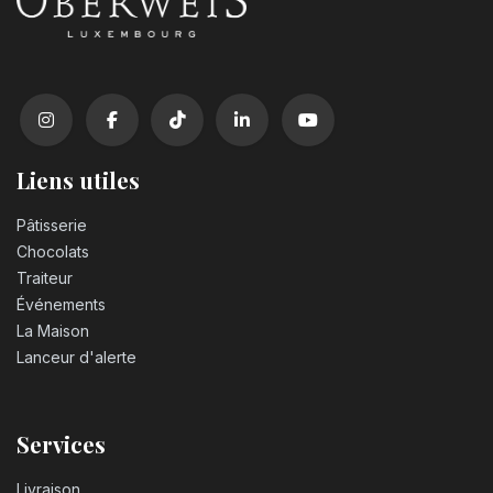
Liens utiles
Pâtisserie
Chocolats
Traiteur
Événements
La Maison
Lanceur d'alerte
Services
Livraison