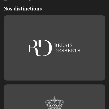
Nos distinctions