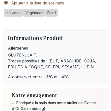
Ajouter à la liste de souhaits
Individuel
Végétarien
Froid
Informations Produit
Allergènes
GLUTEN, LAIT.
Traces possibles de : ŒUF, ARACHIDE, SOJA,
FRUITS A COQUE, CELERI, SESAME, LUPIN
A conserver entre +1°C et +4°C
Notre engagement
✓ Fabriqué à la main dans notre atelier de Cloche
d'Or (Luxembourg)