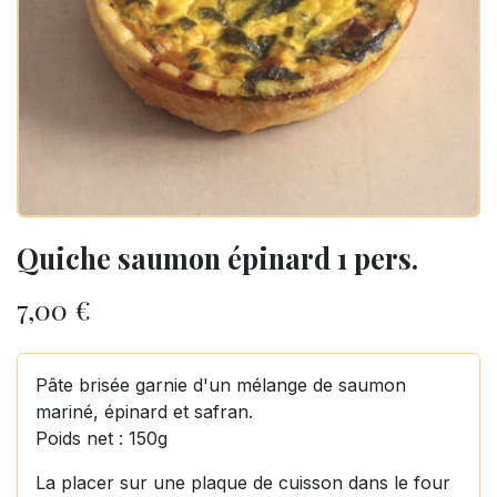
Quiche saumon épinard 1 pers.
7,00
€
Pâte brisée garnie d'un mélange de saumon
mariné, épinard et safran.
Poids net : 150g
La placer sur une plaque de cuisson dans le four