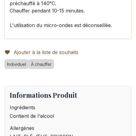
préchauffé à 140°C.
Chauffer pendant 10-15 minutes.
L'utilisation du micro-ondes est déconseillée.
Ajouter à la liste de souhaits
Individuel
À chauffer
Informations Produit
Ingrédients
Contient de l'alcool
Allergènes