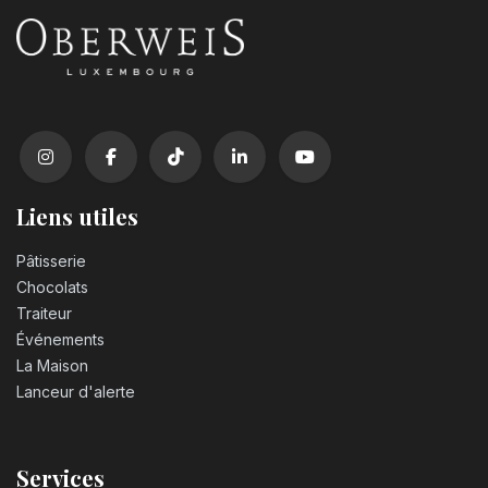
Liens utiles
Pâtisserie
Chocolats
Traiteur
Événements
La Maison
Lanceur d'alerte
Services