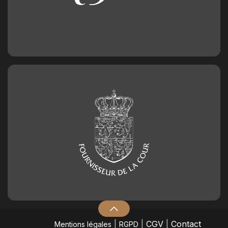
|
|
CGV
|
Contact
Mentions légales
RGPD