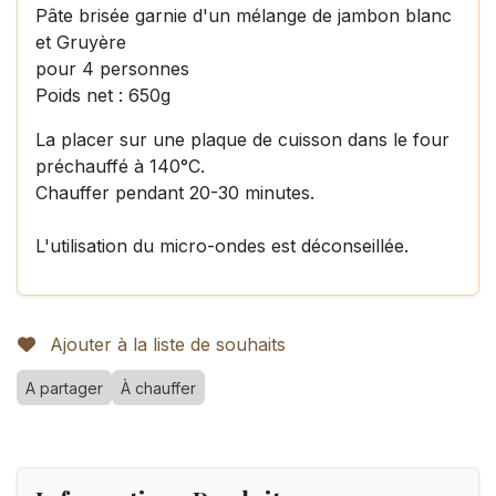
Pâte brisée garnie d'un mélange de jambon blanc
et Gruyère
pour 4 personnes
Poids net : 650g
La placer sur une plaque de cuisson dans le four
préchauffé à 140°C.
Chauffer pendant 20-30 minutes.
L'utilisation du micro-ondes est déconseillée.
Ajouter à la liste de souhaits
A partager
À chauffer