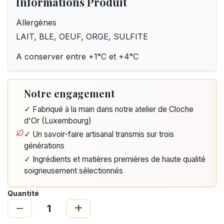
Informations Produit
Allergènes
LAIT, BLE, OEUF, ORGE, SULFITE
A conserver entre +1°C et +4°C
Notre engagement
✓ Fabriqué à la main dans notre atelier de Cloche
d'Or (Luxembourg)
✓ Un savoir-faire artisanal transmis sur trois
générations
✓ Ingrédients et matières premières de haute qualité
soigneusement sélectionnés
Quantité