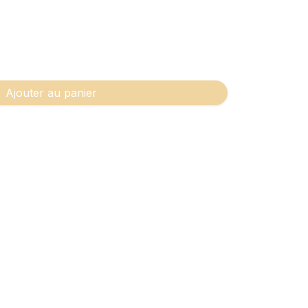
Ajouter au panier