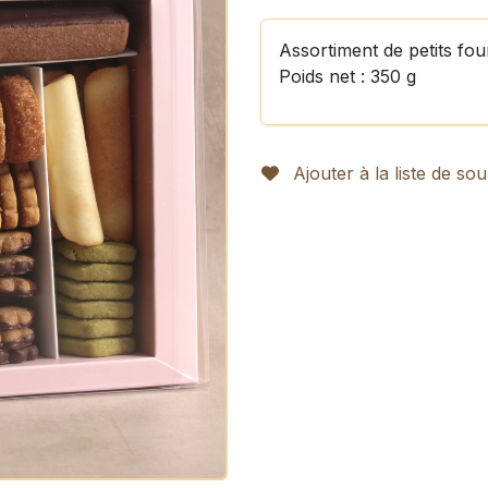
Assortiment de petits fou
Poids net : 350 g
Ajouter à la liste de sou