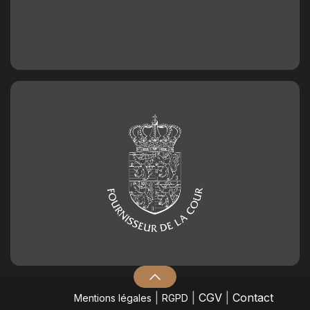
|
|
CGV
|
Contact
Mentions légales
RGPD