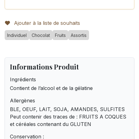
Ajouter à la liste de souhaits
Individuel
Chocolat
Fruits
Assortis
Informations Produit
Ingrédients
Contient de l’alcool et de la gélatine
Allergènes
BLE, OEUF, LAIT, SOJA, AMANDES, SULFITES
Peut contenir des traces de : FRUITS A COQUES
et céréales contenant du GLUTEN
Conservation :