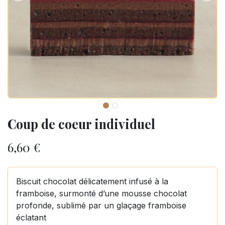
Coup de coeur individuel
6,60
€
Biscuit chocolat délicatement infusé à la
framboise, surmonté d’une mousse chocolat
profonde, sublimé par un glaçage framboise
éclatant