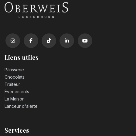
Liens utiles
Pâtisserie
Chocolats
Traiteur
Événements
La Maison
Lanceur d'alerte
Services