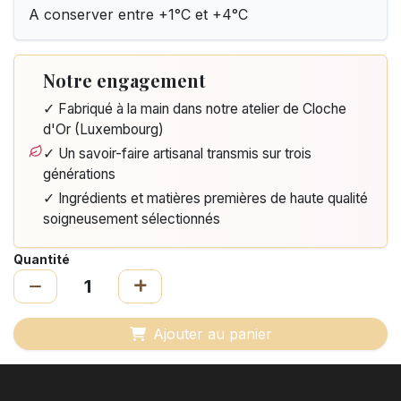
A conserver entre +1°C et +4°C
Notre engagement
✓ Fabriqué à la main dans notre atelier de Cloche
d'Or (Luxembourg)
✓ Un savoir-faire artisanal transmis sur trois
générations
✓ Ingrédients et matières premières de haute qualité
soigneusement sélectionnés
Quantité
Ajouter au panier