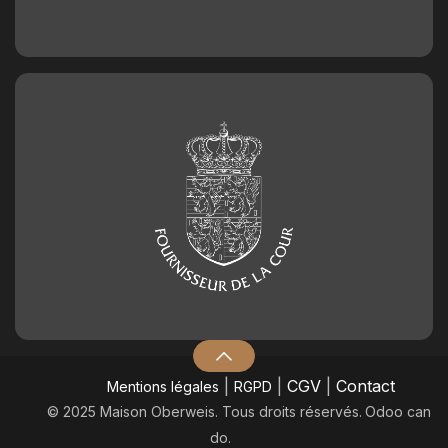
|
|
CGV
|
Contact
Mentions légales
RGPD
© 2025 Maison Oberweis. Tous droits réservés.
​Odoo can
do.