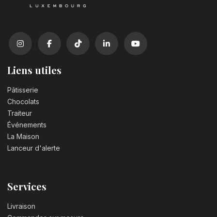
Liens utiles
Pâtisserie
Chocolats
Traiteur
Événements
La Maison
Lanceur d'alerte
Services
Livraison