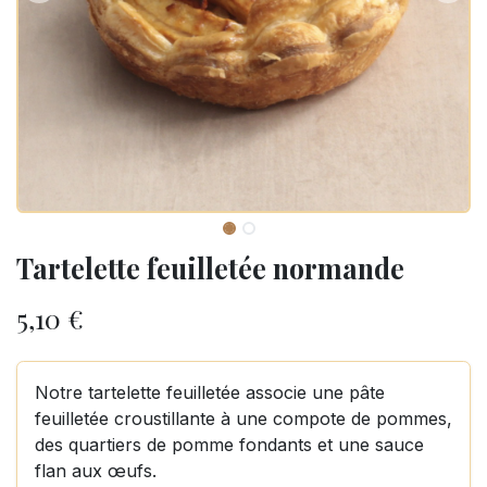
Tartelette feuilletée normande
5,10
€
Notre tartelette feuilletée associe une pâte
feuilletée croustillante à une compote de pommes,
des quartiers de pomme fondants et une sauce
flan aux œufs.