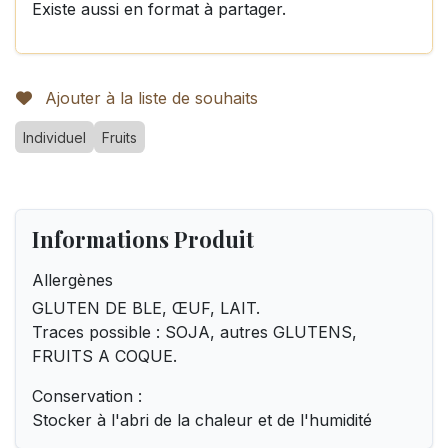
Existe aussi en format à partager.
Ajouter à la liste de souhaits
Individuel
Fruits
Informations Produit
Allergènes
GLUTEN DE BLE, ŒUF, LAIT.
Traces possible : SOJA, autres GLUTENS,
FRUITS A COQUE.
Conservation :
Stocker à l'abri de la chaleur et de l'humidité