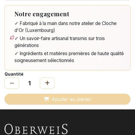
Notre engagement
✓ Fabriqué à la main dans notre atelier de Cloche
d'Or (Luxembourg)
✓ Un savoir-faire artisanal transmis sur trois
générations
✓ Ingrédients et matières premières de haute qualité
soigneusement sélectionnés
Quantité
Ajouter au panier