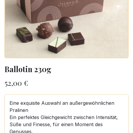
Ballotin 230g
52,00
€
Eine exquisite Auswahl an außergewöhnlichen
Pralinen
Ein perfektes Gleichgewicht zwischen Intensität,
Süße und Finesse, für einen Moment des
Genusses.