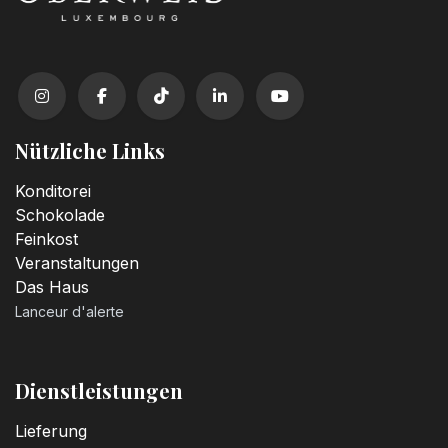
Nützliche Links
Konditorei
Schokolade
Feinkost
Veranstaltungen
Das Haus
Lanceur d'alerte
Dienstleistungen
Lieferung