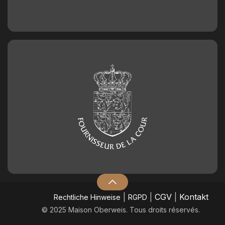
|
|
CGV
|
Kontakt
​Rechtliche Hinweise
RGPD
© 2025 Maison Oberweis. Tous droits réservés.