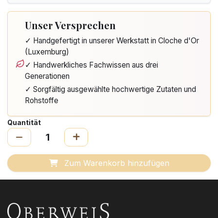
Unser Versprechen
✓ Handgefertigt in unserer Werkstatt in Cloche d'Or
(Luxemburg)
✓ Handwerkliches Fachwissen aus drei
Generationen
✓ Sorgfältig ausgewählte hochwertige Zutaten und
Rohstoffe
Quantität
Zum Warenkorb hinzufügen