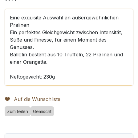
Eine exquisite Auswahl an außergewöhnlichen
Pralinen
Ein perfektes Gleichgewicht zwischen Intensität,
Süße und Finesse, für einen Moment des
Genusses.
Ballotin besteht aus 10 Trüffeln, 22 Pralinen und
einer Orangette.
Nettogewicht: 230g
Auf die Wunschliste
Zum teilen
Gemischt