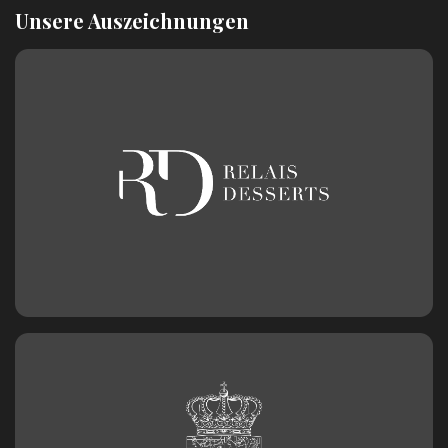
Unsere Auszeichnungen