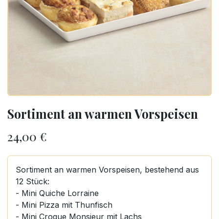
Sortiment an warmen Vorspeisen
24,00
€
Sortiment an warmen Vorspeisen, bestehend aus
12 Stück:
- Mini Quiche Lorraine
- Mini Pizza mit Thunfisch
- Mini Croque Monsieur mit Lachs