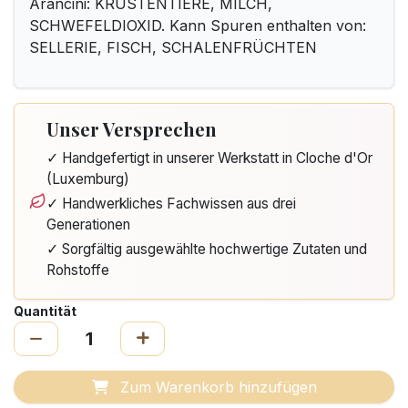
Arancini: KRUSTENTIERE, MILCH,
SCHWEFELDIOXID. Kann Spuren enthalten von:
SELLERIE, FISCH, SCHALENFRÜCHTEN
Unser Versprechen
✓ Handgefertigt in unserer Werkstatt in Cloche d'Or
(Luxemburg)
✓ Handwerkliches Fachwissen aus drei
Generationen
✓ Sorgfältig ausgewählte hochwertige Zutaten und
Rohstoffe
Quantität
Zum Warenkorb hinzufügen