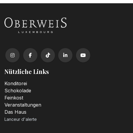
Nützliche Links
Konditorei
Schokolade
Feinkost
Veranstaltungen
Das Haus
Lanceur d'alerte