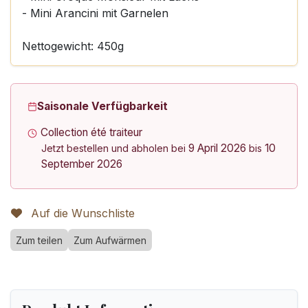
- Mini Arancini mit Garnelen
Nettogewicht: 450g
Saisonale Verfügbarkeit
Collection été traiteur
9 April 2026
10
Jetzt bestellen und abholen bei
bis
September 2026
Auf die Wunschliste
Zum teilen
Zum Aufwärmen