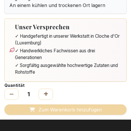
An einem kühlen und trockenen Ort lagern
Unser Versprechen
✓ Handgefertigt in unserer Werkstatt in Cloche d'Or
(Luxemburg)
✓ Handwerkliches Fachwissen aus drei
Generationen
✓ Sorgfältig ausgewählte hochwertige Zutaten und
Rohstoffe
Quantität
Zum Warenkorb hinzufügen