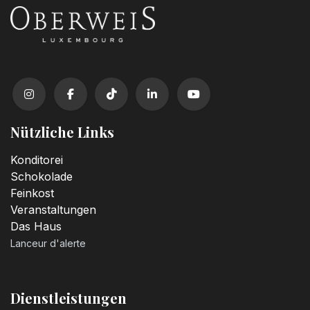
Nützliche Links
Konditorei
Schokolade
Feinkost
Veranstaltungen
Das Haus
Lanceur d'alerte
Dienstleistungen