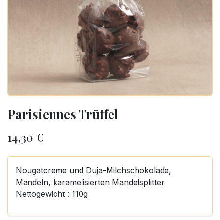
Parisiennes Trüffel
14,30
€
Nougatcreme und Duja-Milchschokolade,
Mandeln, karamelisierten Mandelsplitter
Nettogewicht : 110g