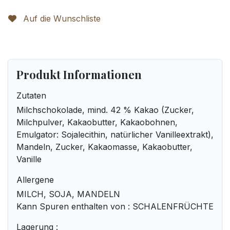
Auf die Wunschliste
Produkt Informationen
Zutaten
Milchschokolade, mind. 42 % Kakao (Zucker,
Milchpulver, Kakaobutter, Kakaobohnen,
Emulgator: Sojalecithin, natürlicher Vanilleextrakt),
Mandeln, Zucker, Kakaomasse, Kakaobutter,
Vanille
Allergene
MILCH, SOJA, MANDELN
Kann Spuren enthalten von : SCHALENFRÜCHTE
Lagerung :