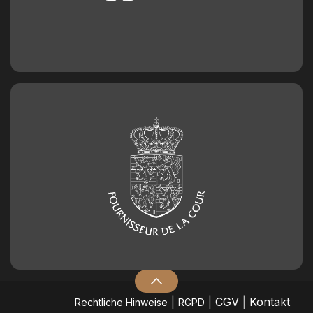
|
|
CGV
|
Kontakt
​Rechtliche Hinweise
RGPD