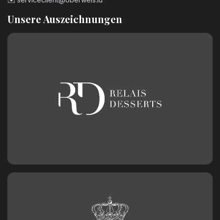
Unsere Auszeichnungen