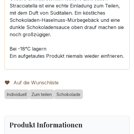
Stracciatella ist eine echte Einladung zum Teilen,
mit dem Duft von Süditalien. Ein köstliches
Schokoladen-Haselnuss-Mürbegebäck und eine
dunkle Schokoladensauce oben drauf machen sie
noch großzügiger.
Bei -18°C lagern
Ein aufgetautes Produkt niemals wieder einfrieren.
Auf die Wunschliste
Individuell
Zum teilen
Schokolade
Produkt Informationen