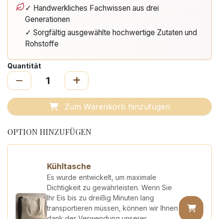
✓ Handwerkliches Fachwissen aus drei
Generationen
✓ Sorgfältig ausgewählte hochwertige Zutaten und
Rohstoffe
Quantität
Zum Warenkorb hinzufügen
OPTION HINZUFÜGEN
Kühltasche
Es wurde entwickelt, um maximale
Dichtigkeit zu gewährleisten. Wenn Sie
Ihr Eis bis zu dreißig Minuten lang
transportieren müssen, können wir Ihnen
dank der Verwendung unserer