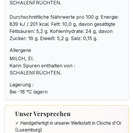
SCHALENFRÜCHTEN.
Durchschnittliche Nährwerte pro 100 g: Energie:
839 kJ / 201 kcal. Fett: 10,0 g, davon gesättigte
Fettsäuren: 5,2 g. Kohlenhydrate: 24 g, davon
Zucker: 16 g. Eiweiß: 5,2 g. Salz: 0,15 g.
Allergene
MILCH, EI.
Kann Spuren enthalten von :
SCHALENFRÜCHTEN.
Lagerung :
Bei -18 °C lagern
Unser Versprechen
✓ Handgefertigt in unserer Werkstatt in Cloche d'Or
(Luxemburg)