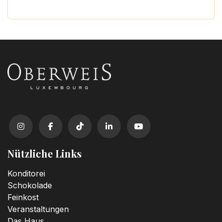
Nützliche Links
Konditorei
Schokolade
Feinkost
Veranstaltungen
Das Haus