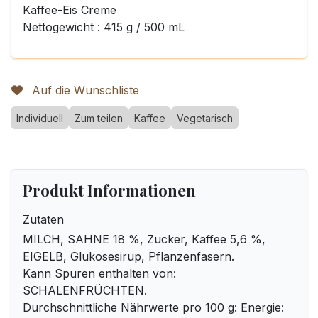
Kaffee-Eis Creme
Nettogewicht : 415 g / 500 mL
Auf die Wunschliste
Individuell
Zum teilen
Kaffee
Vegetarisch
Produkt Informationen
Zutaten
MILCH, SAHNE 18 %, Zucker, Kaffee 5,6 %,
EIGELB, Glukosesirup, Pflanzenfasern.
Kann Spuren enthalten von:
SCHALENFRÜCHTEN.
Durchschnittliche Nährwerte pro 100 g: Energie: