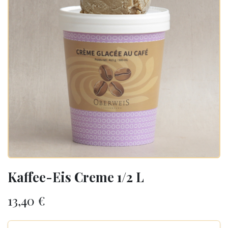
Kaffee-Eis Creme 1/2 L
13,40
€