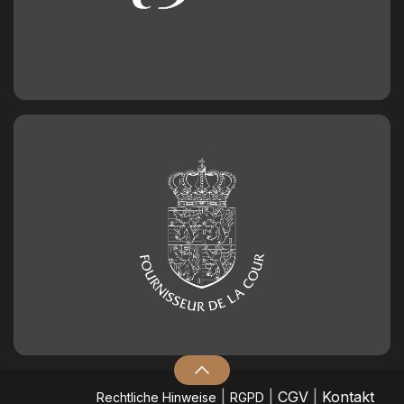
|
|
CGV
|
Kontakt
​Rechtliche Hinweise
RGPD