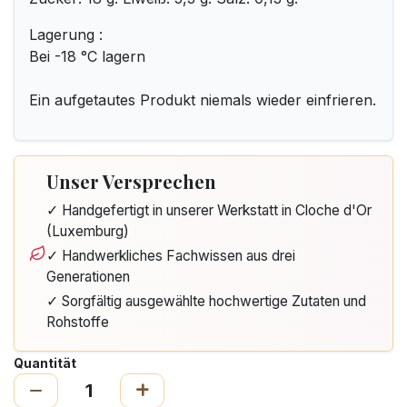
Lagerung :
Bei -18 °C lagern
Ein aufgetautes Produkt niemals wieder einfrieren.
Unser Versprechen
✓ Handgefertigt in unserer Werkstatt in Cloche d'Or
(Luxemburg)
✓ Handwerkliches Fachwissen aus drei
Generationen
✓ Sorgfältig ausgewählte hochwertige Zutaten und
Rohstoffe
Quantität