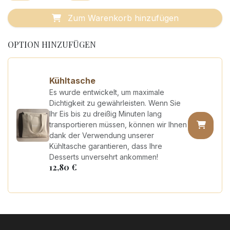
Zum Warenkorb hinzufügen
OPTION HINZUFÜGEN
Kühltasche
Es wurde entwickelt, um maximale
Dichtigkeit zu gewährleisten. Wenn Sie
Ihr Eis bis zu dreißig Minuten lang
transportieren müssen, können wir Ihnen
dank der Verwendung unserer
Kühltasche garantieren, dass Ihre
Desserts unversehrt ankommen!
12,80
€