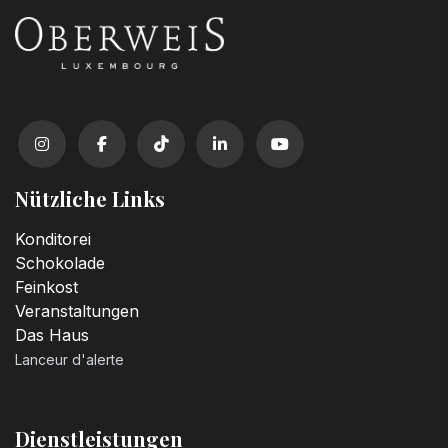
Nützliche Links
Konditorei
Schokolade
Feinkost
Veranstaltungen
Das Haus
Lanceur d'alerte
Dienstleistungen