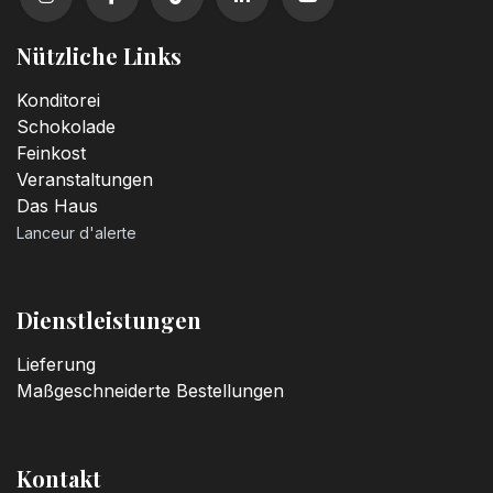
Nützliche Links
Konditorei
Schokolade
Feinkost
Veranstaltungen
Das Haus
Lanceur d'alerte
Dienstleistungen
Lieferung
Maßgeschneiderte Bestellungen
Kontakt