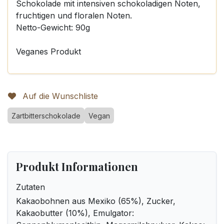
Schokolade mit intensiven schokoladigen Noten,
fruchtigen und floralen Noten.
Netto-Gewicht: 90g
Veganes Produkt
Auf die Wunschliste
Zartbitterschokolade
Vegan
Produkt Informationen
Zutaten
Kakaobohnen aus Mexiko (65%), Zucker,
Kakaobutter (10%), Emulgator: