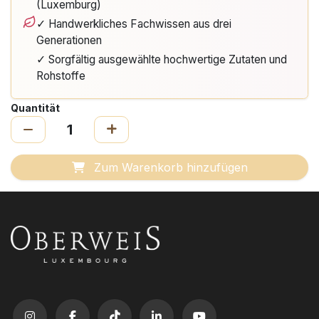
(Luxemburg)
✓ Handwerkliches Fachwissen aus drei
Generationen
✓ Sorgfältig ausgewählte hochwertige Zutaten und
Rohstoffe
Quantität
Zum Warenkorb hinzufügen