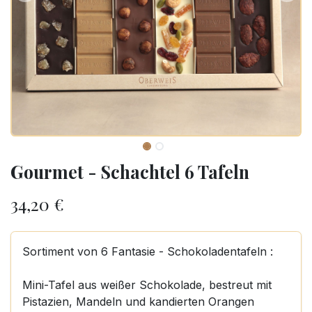
Gourmet - Schachtel 6 Tafeln
34,20
€
Sortiment von 6 Fantasie - Schokoladentafeln :
Mini-Tafel aus weißer Schokolade, bestreut mit
Pistazien, Mandeln und kandierten Orangen