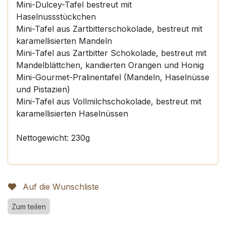
Mini-Dulcey-Tafel bestreut mit
Haselnussstückchen
Mini-Tafel aus Zartbitterschokolade, bestreut mit
karamellisierten Mandeln
Mini-Tafel aus Zartbitter Schokolade, bestreut mit
Mandelblättchen, kandierten Orangen und Honig
Mini-Gourmet-Pralinentafel (Mandeln, Haselnüsse
und Pistazien)
Mini-Tafel aus Vollmilchschokolade, bestreut mit
karamellisierten Haselnüssen
Nettogewicht: 230g
Auf die Wunschliste
Zum teilen