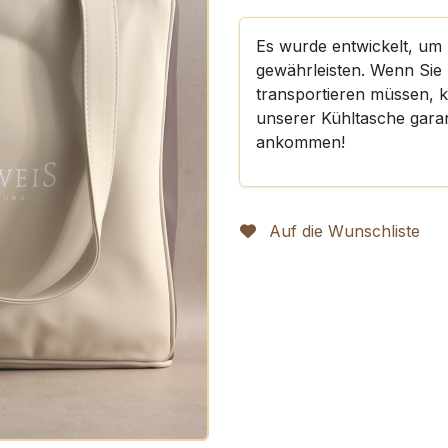
Es wurde entwickelt, um 
gewährleisten. Wenn Sie I
transportieren müssen, 
unserer Kühltasche garan
ankommen!
Auf die Wunschliste