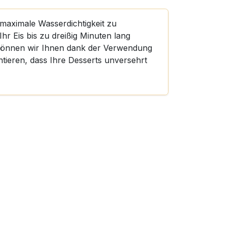
maximale Wasserdichtigkeit zu
hr Eis bis zu dreißig Minuten lang
können wir Ihnen dank der Verwendung
tieren, dass Ihre Desserts unversehrt