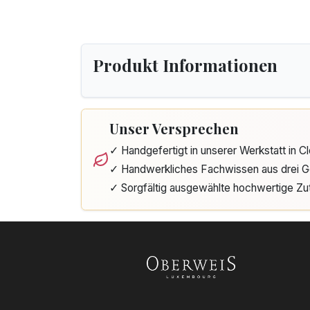
Produkt Informationen
Unser Versprechen
✓ Handgefertigt in unserer Werkstatt in 
✓ Handwerkliches Fachwissen aus drei G
✓ Sorgfältig ausgewählte hochwertige Zu