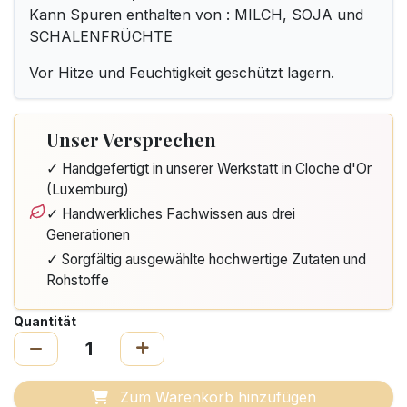
Kann Spuren enthalten von : MILCH, SOJA und
SCHALENFRÜCHTE
Vor Hitze und Feuchtigkeit geschützt lagern.
Unser Versprechen
✓ Handgefertigt in unserer Werkstatt in Cloche d'Or
(Luxemburg)
✓ Handwerkliches Fachwissen aus drei
Generationen
✓ Sorgfältig ausgewählte hochwertige Zutaten und
Rohstoffe
Quantität
Zum Warenkorb hinzufügen