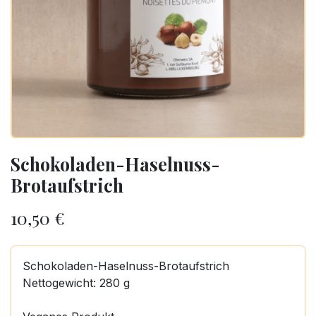
Schokoladen-Haselnuss-
Brotaufstrich
10,50
€
Schokoladen-Haselnuss-Brotaufstrich
Nettogewicht: 280 g