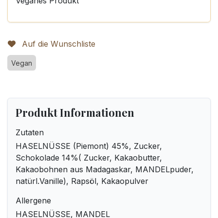
Veganes Produkt
Auf die Wunschliste
Vegan
Produkt Informationen
Zutaten
HASELNÜSSE (Piemont) 45%, Zucker,
Schokolade 14%( Zucker, Kakaobutter,
Kakaobohnen aus Madagaskar, MANDELpuder,
natürl.Vanille), Rapsöl, Kakaopulver
Allergene
HASELNÜSSE, MANDEL