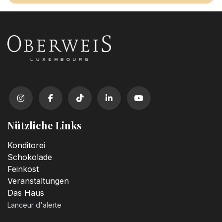
Nützliche Links
Konditorei
Schokolade
Feinkost
Veranstaltungen
Das Haus
Lanceur d'alerte