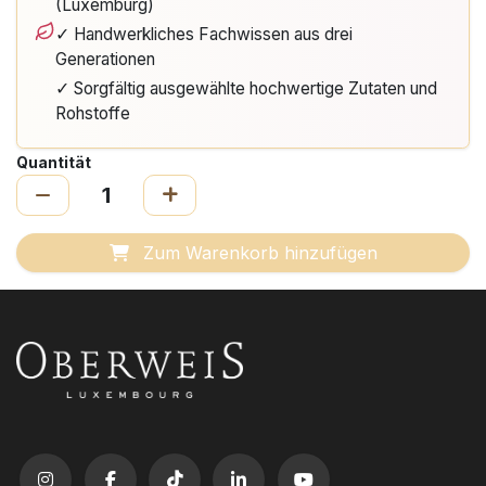
(Luxemburg)
✓ Handwerkliches Fachwissen aus drei
Generationen
✓ Sorgfältig ausgewählte hochwertige Zutaten und
Rohstoffe
Quantität
Zum Warenkorb hinzufügen