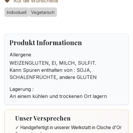
Auf die Wunschliste
Individuell
Vegetarisch
Produkt Informationen
Allergene
WEIZENGLUTEN, EI, MILCH, SULFIT.
Kann Spuren enthalten von : SOJA,
SCHALENFRÜCHTE, andere GLUTEN
Lagerung :
An einem kühlen und trockenen Ort lagern
Unser Versprechen
✓ Handgefertigt in unserer Werkstatt in Cloche d'Or