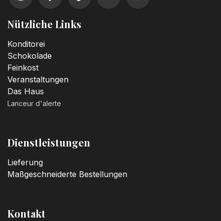
Nützliche Links
Konditorei
Schokolade
Feinkost
Veranstaltungen
Das Haus
Lanceur d'alerte
Dienstleistungen
Lieferung
Maßgeschneiderte Bestellungen
Kontakt