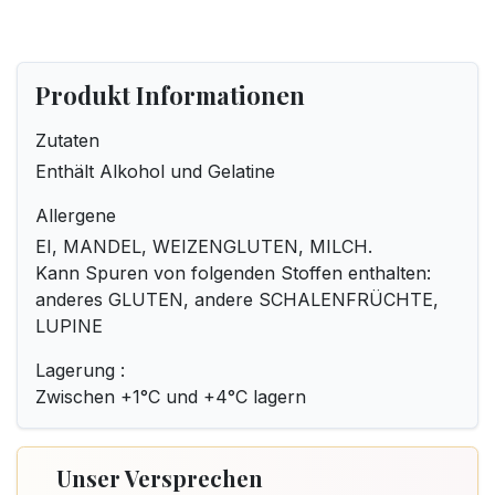
Produkt Informationen
Zutaten
Enthält Alkohol und Gelatine
Allergene
EI, MANDEL, WEIZENGLUTEN, MILCH.
Kann Spuren von folgenden Stoffen enthalten:
anderes GLUTEN, andere SCHALENFRÜCHTE,
LUPINE
Lagerung :
Zwischen +1°C und +4°C lagern
Unser Versprechen