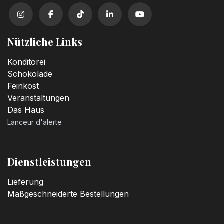
Nützliche Links
Konditorei
Schokolade
Feinkost
Veranstaltungen
Das Haus
Lanceur d'alerte
Dienstleistungen
Lieferung
Maßgeschneiderte Bestellungen