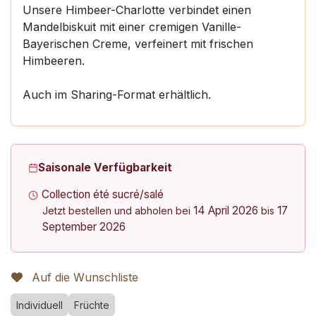
Unsere Himbeer-Charlotte verbindet einen
Mandelbiskuit mit einer cremigen Vanille-
Bayerischen Creme, verfeinert mit frischen
Himbeeren.
Auch im Sharing-Format erhältlich.
Saisonale Verfügbarkeit
Collection été sucré/salé
14 April 2026
17
Jetzt bestellen und abholen bei
bis
September 2026
Auf die Wunschliste
Individuell
Früchte