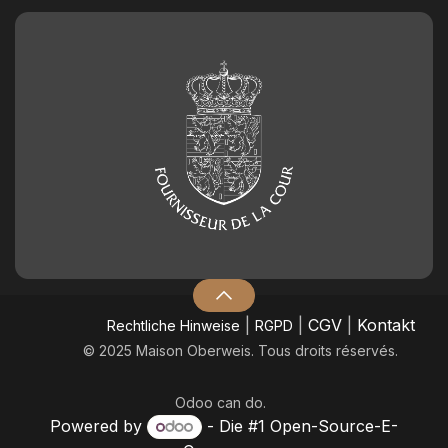
|
|
CGV
|
Kontakt
​Rechtliche Hinweise
RGPD
© 2025 Maison Oberweis. Tous droits réservés.
Odoo
can do.
Powered by
- Die #1
Open-Source-E-