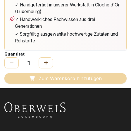
✓ Handgefertigt in unserer Werkstatt in Cloche d'Or
(Luxemburg)
✓ Handwerkliches Fachwissen aus drei
Generationen
✓ Sorgfältig ausgewählte hochwertige Zutaten und
Rohstoffe
Quantität
Zum Warenkorb hinzufügen