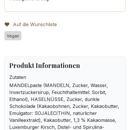
Auf die Wunschliste
Vegan
Produkt Informationen
Zutaten
MANDELpaste (MANDELN, Zucker, Wasser,
Invertzuckersirup, Feuchthaltemittel: Sorbit,
Ethanol), HASELNÜSSE, Zucker, dunkle
Schokolade (Kakaobohnen, Zucker, Kakaobutter,
Emulgator: SOJALECITHIN, natürlicher
Vanilleextrakt), Kakaobutter, 1,3 % Kakaomasse,
Luxemburger Kirsch, Distel- und Spirulina-