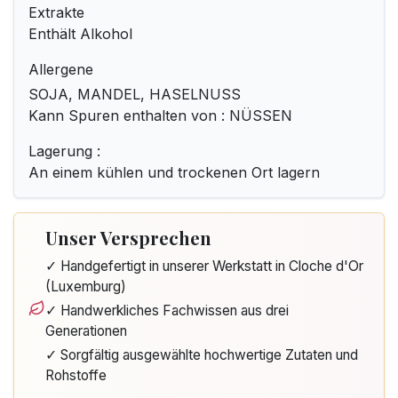
Extrakte
Enthält Alkohol
Allergene
SOJA, MANDEL, HASELNUSS
Kann Spuren enthalten von : NÜSSEN
Lagerung :
An einem kühlen und trockenen Ort lagern
Unser Versprechen
✓ Handgefertigt in unserer Werkstatt in Cloche d'Or
(Luxemburg)
✓ Handwerkliches Fachwissen aus drei
Generationen
✓ Sorgfältig ausgewählte hochwertige Zutaten und
Rohstoffe