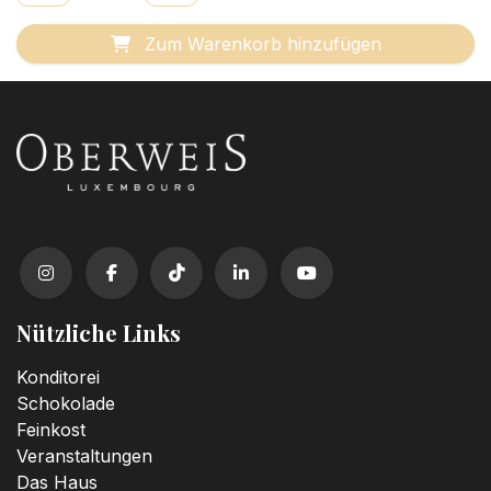
Zum Warenkorb hinzufügen
Nützliche Links
Konditorei
Schokolade
Feinkost
Veranstaltungen
Das Haus