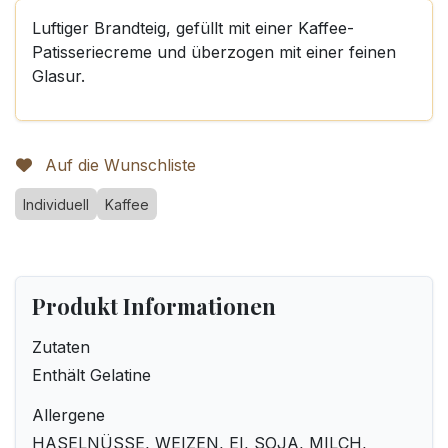
Luftiger Brandteig, gefüllt mit einer Kaffee-
Patisseriecreme und überzogen mit einer feinen
Glasur.
Auf die Wunschliste
Individuell
Kaffee
Produkt Informationen
Zutaten
Enthält Gelatine
Allergene
HASELNÜSSE, WEIZEN, EI, SOJA, MILCH,