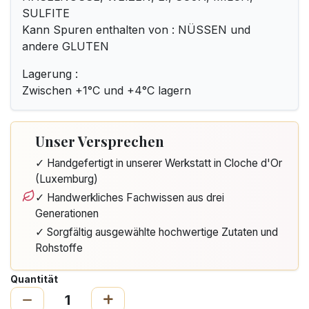
SULFITE
Kann Spuren enthalten von : NÜSSEN und
andere GLUTEN
Lagerung :
Zwischen +1°C und +4°C lagern
Unser Versprechen
✓ Handgefertigt in unserer Werkstatt in Cloche d'Or
(Luxemburg)
✓ Handwerkliches Fachwissen aus drei
Generationen
✓ Sorgfältig ausgewählte hochwertige Zutaten und
Rohstoffe
Quantität