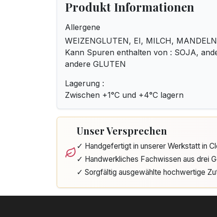
Produkt Informationen
Allergene
WEIZENGLUTEN, EI, MILCH, MANDELN
Kann Spuren enthalten von : SOJA, a
andere GLUTEN
Lagerung :
Zwischen +1°C und +4°C lagern
Unser Versprechen
✓ Handgefertigt in unserer Werkstatt in 
✓ Handwerkliches Fachwissen aus drei G
✓ Sorgfältig ausgewählte hochwertige Zu