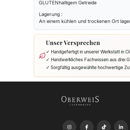
GLUTENhaltigem Getreide
Lagerung :
An einem kühlen und trockenen Ort lage
Unser Versprechen
✓ Handgefertigt in unserer Werkstatt in 
✓ Handwerkliches Fachwissen aus drei G
✓ Sorgfältig ausgewählte hochwertige Zu