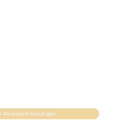
 Warenkorb hinzufügen