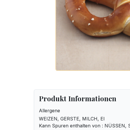
Produkt Informationen
Allergene
WEIZEN, GERSTE, MILCH, EI
Kann Spuren enthalten von : NÜSSEN, 